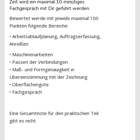
Zeit wird ein maximal 10-minütiges
Fachgespräch mit Dir geführt werden.
Bewertet werde mit jeweils maximal 100
Punkten folgende Bereiche:
• Arbeitsablaufplanung, Auftragserfassung,
Anreißen
• Maschinenarbeiten
• Passen der Verbindungen
• Maß- und Formgenauigkeit in
Übereinstimmung mit der Zeichnung
• Oberflächengüte
• Fachgespräch
Eine Gesamtnote für den praktischen Teil
gibt es nicht.