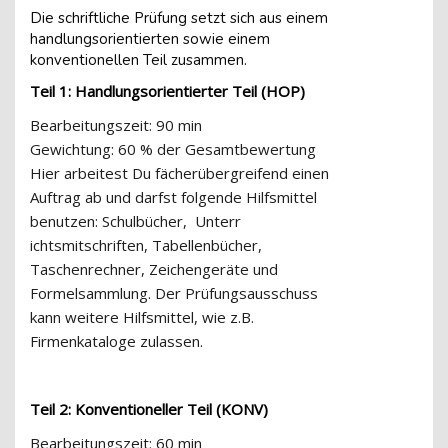
Die schriftliche Prüfung setzt sich aus einem
handlungsorientierten sowie einem
konventionellen Teil zusammen.
Teil 1: Handlungsorientierter Teil (HOP)
Bearbeitungszeit
: 90 min
Gewichtung
: 60 % der Gesamtbewertung
Hier arbeitest Du fächerübergreifend einen
Auftrag ab und darfst folgende Hilfsmitt
el
benutzen: Schulbücher,
Unterr
ichtsmitschriften
, Tabellenbücher,
Taschenrechner, Zeichengeräte und
Formelsammlung. Der Prüfungsausschuss
kann weitere Hilfsmittel, wie z.B.
Firmenkataloge zulassen.
Teil 2: Konventioneller Teil (KONV)
Bearbeitungszeit:
60 min