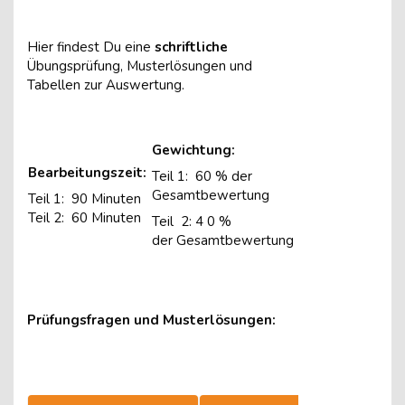
Hier findest Du eine
schriftliche
Übungsprüfung, Musterlösungen und
Tabellen zur Auswertung.
Gewichtung:
Bearbeitungszeit:
Teil 1: 60 % der
Gesamtbewertung
Teil 1:
90 Minuten
Teil 2: 60 Minuten
Teil
2:
4
0 %
der
Gesamtbewertung
Prüfungsfragen und Musterlösungen: