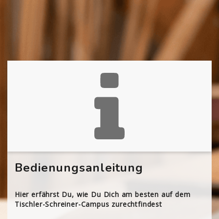
Bedienungsanleitung
Hier erfährst Du, wie Du Dich am besten auf dem
Tischler-Schreiner-Campus zurechtfindest