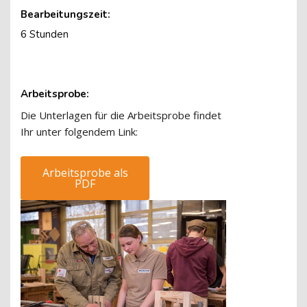
Bearbeitungszeit:
6 Stunden
Arbeitsprobe:
Die Unterlagen für die Arbeitsprobe findet
Ihr unter folgendem Link:
Arbeitsprobe als
PDF