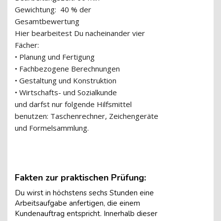
Gewichtung:
40 % der
Gesamtbewertung
Hier bearbeitest Du nacheinander vier
Fächer:
• Planung und Fertigung
• Fachbezogene Berechnungen
• Gestaltung und Konstruktion
• Wirtschafts- und Sozialkunde
und darfst nur folgende Hilfsmittel
benutzen: Taschenrechner, Zeichengeräte
und Formelsammlung.
Fakten zur praktischen Prüfung:
Du wirst in höchstens sechs Stunden eine
Arbeitsaufgabe anfertigen, die einem
Kundenauftrag entspricht. Innerhalb dieser