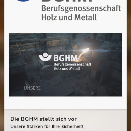
Die BGHM stellt sich vor
Unsere Stärken für Ihre Sicherheit!