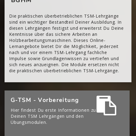
BGHM
Die praktischen überbetrieblichen TSM-Lehrgänge
sind ein wichtiger Bestandteil Deiner Ausbildung. In
diesen Lehrgängen festigst und erweiterst Du Deine
Kenntnisse über das sichere Arbeiten an
Holzbearbeitungsmaschinen. Dieses Online-
Lernangebote bietet Dir die Möglichkeit, jederzeit
nach und vor einem TSM-Lehrgang fachliche
Impulse sowie Grundlagenwissen zu vertiefen und
sich neues anzueignen. Die Module ersetzen nicht
die praktischen überbetrieblichen TSM-Lehrgänge.
[Cocoon] Boxes überspringen
G-TSM - Vorbereitung
Hier findest Du erste Informationen zu
Deinen TSM Lehrgängen und den
Übungsmodulen.