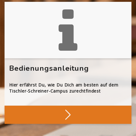
Bedienungsanleitung
Hier erfährst Du, wie Du Dich am besten auf dem
Tischler-Schreiner-Campus zurechtfindest