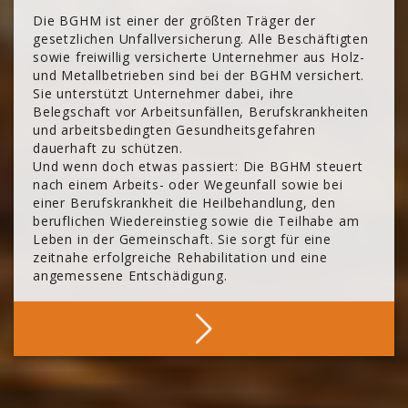
Die BGHM ist einer der größten Träger der
gesetzlichen Unfallversicherung. Alle Beschäftigten
sowie freiwillig versicherte Unternehmer aus Holz-
und Metallbetrieben sind bei der BGHM versichert.
Sie unterstützt Unternehmer dabei, ihre
Belegschaft vor Arbeitsunfällen, Berufskrankheiten
und arbeitsbedingten Gesundheitsgefahren
dauerhaft zu schützen.
Und wenn doch etwas passiert: Die BGHM steuert
nach einem Arbeits- oder Wegeunfall sowie bei
einer Berufskrankheit die Heilbehandlung, den
beruflichen Wiedereinstieg sowie die Teilhabe am
Leben in der Gemeinschaft. Sie sorgt für eine
zeitnahe erfolgreiche Rehabilitation und eine
angemessene Entschädigung.
Mehr Über Die BGHM