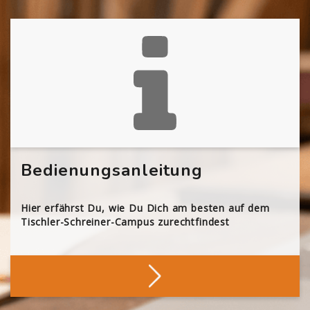
Bedienungsanleitung
Hier erfährst Du, wie Du Dich am besten auf dem
Tischler-Schreiner-Campus zurechtfindest