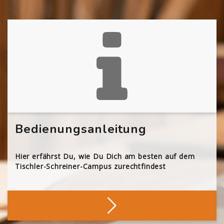
Bedienungsanleitung
Hier erfährst Du, wie Du Dich am besten auf dem
Tischler-Schreiner-Campus zurechtfindest