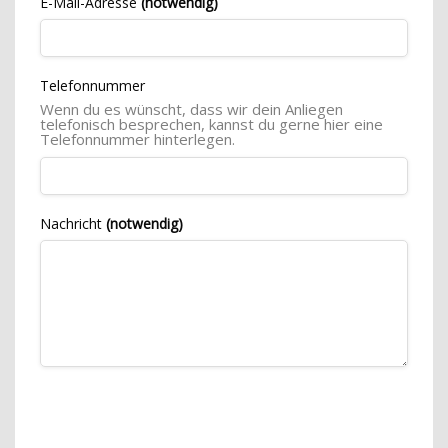
E-Mail-Adresse
(notwendig)
Telefonnummer
Wenn du es wünscht, dass wir dein Anliegen
telefonisch besprechen, kannst du gerne hier eine
Telefonnummer hinterlegen.
Nachricht
(notwendig)