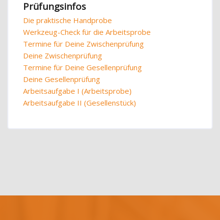
Prüfungsinfos
Die praktische Handprobe
Werkzeug-Check für die Arbeitsprobe
Termine für Deine Zwischenprüfung
Deine Zwischenprüfung
Termine für Deine Gesellenprüfung
Deine Gesellenprüfung
Arbeitsaufgabe I (Arbeitsprobe)
Arbeitsaufgabe II (Gesellenstück)
Blöcke