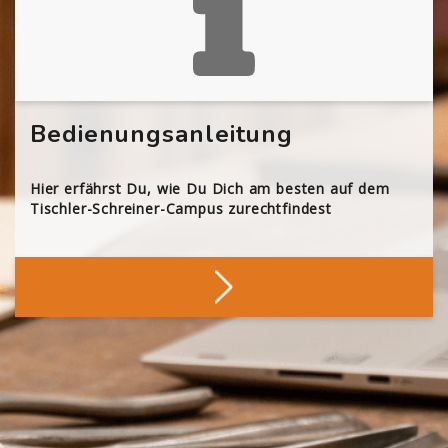
Bedienungsanleitung
Hier erfährst Du, wie Du Dich am besten auf dem
Tischler-Schreiner-Campus zurechtfindest