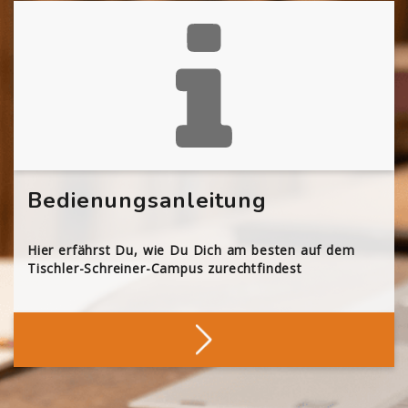
Bedienungsanleitung
Hier erfährst Du, wie Du Dich am besten auf dem
Tischler-Schreiner-Campus zurechtfindest