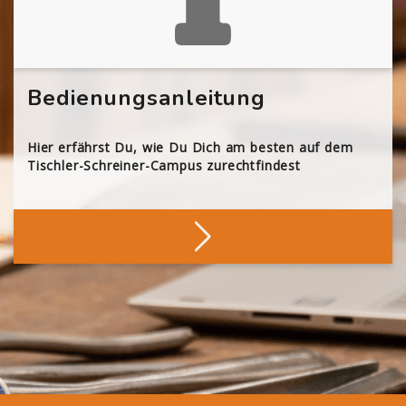
Bedienungsanleitung
Hier erfährst Du, wie Du Dich am besten auf dem
Tischler-Schreiner-Campus zurechtfindest