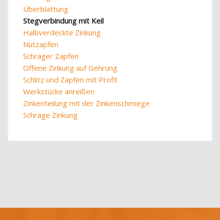
Überblattung
Stegverbindung mit Keil
Halbverdeckte Zinkung
Nutzapfen
Schräger Zapfen
Offene Zinkung auf Gehrung
Schlitz und Zapfen mit Profil
Werkstücke anreißen
Zinkenteilung mit der Zinkenschmiege
Schräge Zinkung
Blöcke