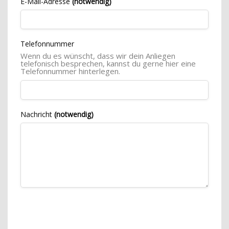
E-Mail-Adresse
(notwendig)
Telefonnummer
Wenn du es wünscht, dass wir dein Anliegen
telefonisch besprechen, kannst du gerne hier eine
Telefonnummer hinterlegen.
Nachricht
(notwendig)