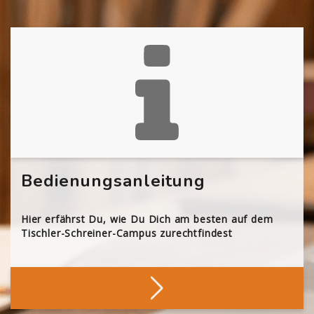
Bedienungsanleitung
Hier erfährst Du, wie Du Dich am besten auf dem
Tischler-Schreiner-Campus zurechtfindest