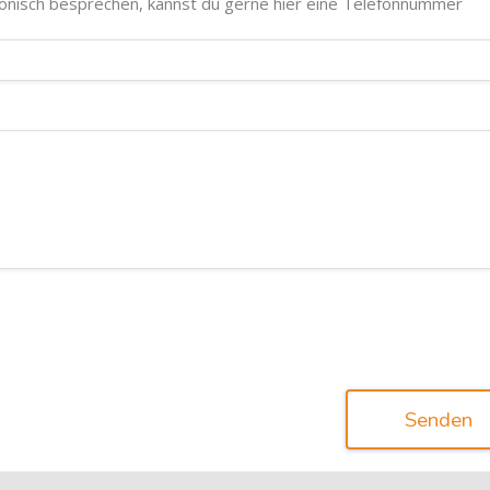
fonisch besprechen, kannst du gerne hier eine Telefonnummer
Senden