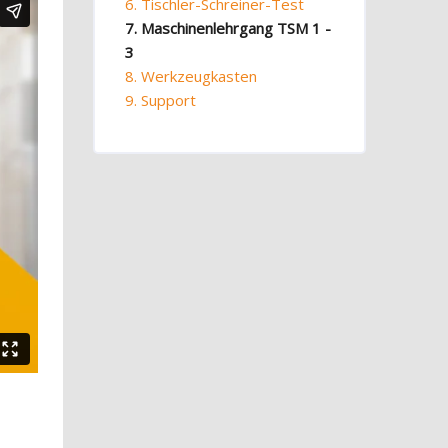
6. Tischler-Schreiner-Test
7. Maschinenlehrgang TSM 1 -
3
8. Werkzeugkasten
9. Support