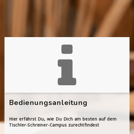
Bedienungsanleitung
Hier erfährst Du, wie Du Dich am besten auf dem
Tischler-Schreiner-Campus zurechtfindest