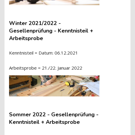
Winter 2021/2022 -
Gesellenprüfung - Kenntnisteil +
Arbeitsprobe
Kenntnisteil = Datum: 06.12.2021
Arbeitsprobe = 21./22. Januar 2022
Sommer 2022 - Gesellenprüfung -
Kenntnisteil + Arbeitsprobe