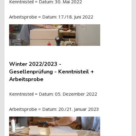
Kenntnisteil = Datum: 30. Mai 2022
Arbeitsprobe = Datum: 17./18. Juni 2022
Winter 2022/2023 -
Gesellenprüfung - Kenntnisteil +
Arbeitsprobe
Kenntnisteil = Datum: 05. Dezember 2022
Arbeitsprobe = Datum: 20./21. Januar 2023